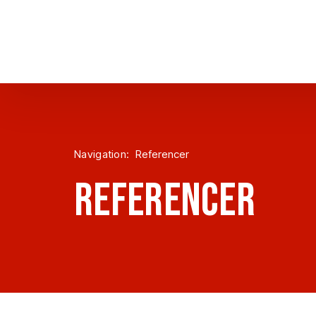
Navigation:
Referencer
REFERENCER​