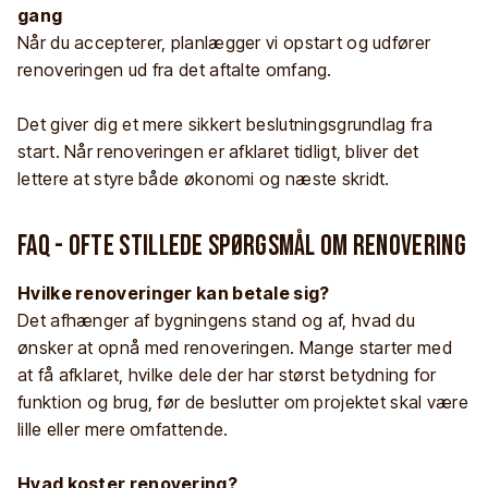
gang
Når du accepterer, planlægger vi opstart og udfører
renoveringen ud fra det aftalte omfang.
Det giver dig et mere sikkert beslutningsgrundlag fra
start. Når renoveringen er afklaret tidligt, bliver det
lettere at styre både økonomi og næste skridt.
FAQ - Ofte stillede spørgsmål om renovering
Hvilke renoveringer kan betale sig?
Det afhænger af bygningens stand og af, hvad du
ønsker at opnå med renoveringen. Mange starter med
at få afklaret, hvilke dele der har størst betydning for
funktion og brug, før de beslutter om projektet skal være
lille eller mere omfattende.
Hvad koster renovering?