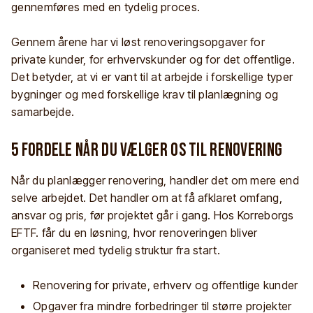
gennemføres med en tydelig proces.
Gennem årene har vi løst renoveringsopgaver for
private kunder, for erhvervskunder og for det offentlige.
Det betyder, at vi er vant til at arbejde i forskellige typer
bygninger og med forskellige krav til planlægning og
samarbejde.
5 fordele når du vælger os til renovering
Når du planlægger renovering, handler det om mere end
selve arbejdet. Det handler om at få afklaret omfang,
ansvar og pris, før projektet går i gang. Hos Korreborgs
EFTF. får du en løsning, hvor renoveringen bliver
organiseret med tydelig struktur fra start.
Renovering for private, erhverv og offentlige kunder
Opgaver fra mindre forbedringer til større projekter