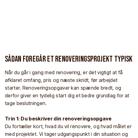
Sådan foregår et renoveringsprojekt typisk
Når du går i gang med renovering, er det vigtigt at få
afklaret omfang, pris og næste skridt, før arbejdet
starter. Renoveringsopgaver kan spænde bredt, og
derfor giver en tydelig start dig et bedre grundlag for at
tage beslutningen.
Trin 1: Du beskriver din renoveringsopgave
Du fortæller kort, hvad du vil renovere, og hvad målet er
med projektet. Vi tager udgangspunkt i din situation og