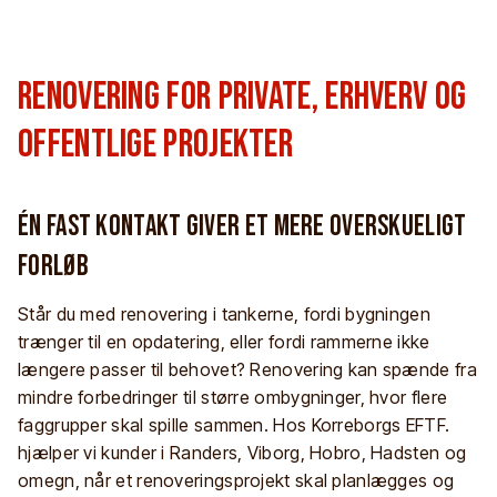
Renovering for private, erhverv og
offentlige projekter
Én fast kontakt giver et mere overskueligt
forløb
Står du med renovering i tankerne, fordi bygningen
trænger til en opdatering, eller fordi rammerne ikke
længere passer til behovet? Renovering kan spænde fra
mindre forbedringer til større ombygninger, hvor flere
faggrupper skal spille sammen. Hos Korreborgs EFTF.
hjælper vi kunder i Randers, Viborg, Hobro, Hadsten og
omegn, når et renoveringsprojekt skal planlægges og