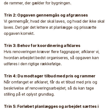
de rammer, der gælder for bygningen.
Trin 2: Opgaven gennemgås og afgrænses
Vi gennemgår, hvad der skal laves, og hvad der ikke skal
laves. Det gør det lettere at planlægge og prissætte
opgaven korrekt.
Trin 3: Behov for koordinering afklares
Hvis renoveringen kræver flere faggrupper, afklarer vi,
hvordan arbejdet bedst organiseres, så opgaven kan
udføres i den rigtige rækkefølge.
Trin 4: Du modtager tilbud med pris og rammer
Når omfanget er afklaret, får du et tilbud med pris og
beskrivelse af renoveringsarbejdet, så du kan tage
stilling på et oplyst grundlag.
Trin 5: Forløbet planlægges og arbejdet sættes i